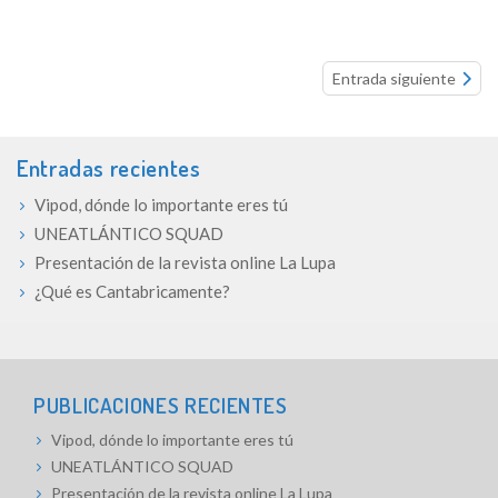
Continue
Entrada siguiente
reading...
Entradas recientes
Vipod, dónde lo importante eres tú
UNEATLÁNTICO SQUAD
Presentación de la revista online La Lupa
¿Qué es Cantabricamente?
PUBLICACIONES RECIENTES
Vipod, dónde lo importante eres tú
UNEATLÁNTICO SQUAD
Presentación de la revista online La Lupa