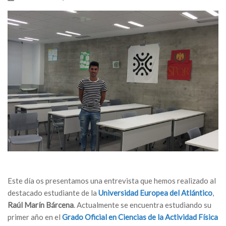
Este día os presentamos una entrevista que hemos realizado al
destacado estudiante de la
Universidad Europea del Atlántico
,
Raúl Marín Bárcena
.
Actualmente se encuentra estudiando su
primer año en el
Grado Oficial en Ciencias de la Actividad Física