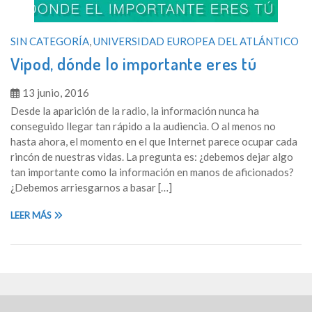
SIN CATEGORÍA
,
UNIVERSIDAD EUROPEA DEL ATLÁNTICO
Vipod, dónde lo importante eres tú
13 junio, 2016
Desde la aparición de la radio, la información nunca ha
conseguido llegar tan rápido a la audiencia. O al menos no
hasta ahora, el momento en el que Internet parece ocupar cada
rincón de nuestras vidas. La pregunta es: ¿debemos dejar algo
tan importante como la información en manos de aficionados?
¿Debemos arriesgarnos a basar […]
LEER MÁS