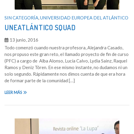
SIN CATEGORÍA
,
UNIVERSIDAD EUROPEA DEL ATLÁNTICO
UNEATLÁNTICO SQUAD
13 junio, 2016
Todo comenzó cuando nuestra profesora, Alejandra Casado,
nos propuso este gran reto, el llamado proyecto de fin de curso
(PFC) a cargo de Alba Alonso, Lucía Calvo, Lydia Sainz, Raquel
Ramos y Deniz Tören. En ese mismo instante, no dudamos ni un
solo segundo. Rápidamente nos dimos cuenta de que era hora
de formar parte de la comunidad […]
LEER MÁS