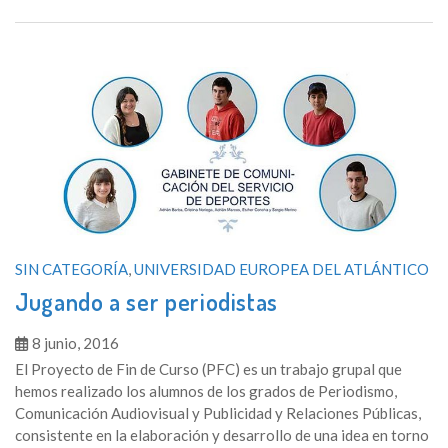
SIN CATEGORÍA
,
UNIVERSIDAD EUROPEA DEL ATLÁNTICO
Jugando a ser periodistas
8 junio, 2016
El Proyecto de Fin de Curso (PFC) es un trabajo grupal que
hemos realizado los alumnos de los grados de Periodismo,
Comunicación Audiovisual y Publicidad y Relaciones Públicas,
consistente en la elaboración y desarrollo de una idea en torno