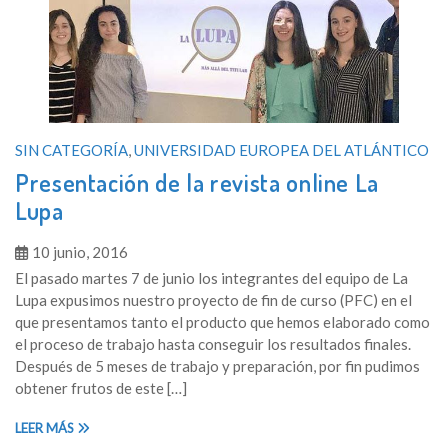
SIN CATEGORÍA
,
UNIVERSIDAD EUROPEA DEL ATLÁNTICO
Presentación de la revista online La
Lupa
10 junio, 2016
El pasado martes 7 de junio los integrantes del equipo de La
Lupa expusimos nuestro proyecto de fin de curso (PFC) en el
que presentamos tanto el producto que hemos elaborado como
el proceso de trabajo hasta conseguir los resultados finales.
Después de 5 meses de trabajo y preparación, por fin pudimos
obtener frutos de este […]
LEER MÁS