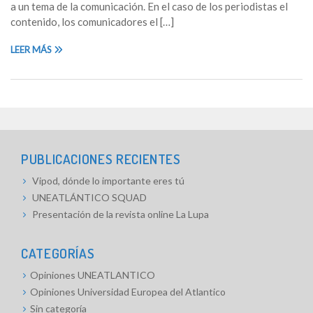
a un tema de la comunicación. En el caso de los periodistas el
contenido, los comunicadores el […]
LEER MÁS
PUBLICACIONES RECIENTES
Vipod, dónde lo importante eres tú
UNEATLÁNTICO SQUAD
Presentación de la revista online La Lupa
CATEGORÍAS
Opiniones UNEATLANTICO
Opiniones Universidad Europea del Atlantico
Sin categoría