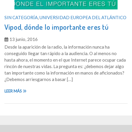
SIN CATEGORÍA
,
UNIVERSIDAD EUROPEA DEL ATLÁNTICO
Vipod, dónde lo importante eres tú
13 junio, 2016
Desde la aparición de la radio, la información nunca ha
conseguido llegar tan rápido a la audiencia. O al menos no
hasta ahora, el momento en el que Internet parece ocupar cada
rincón de nuestras vidas. La pregunta es: ¿debemos dejar algo
tan importante como la información en manos de aficionados?
¿Debemos arriesgarnos a basar […]
LEER MÁS