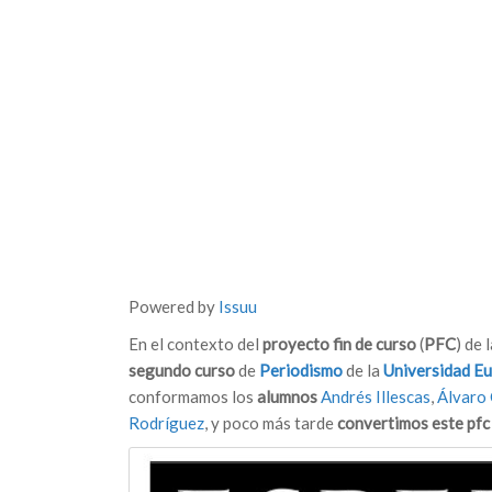
Powered by
Issuu
En el contexto del
proyecto fin de curso
(
PFC
) de 
segundo curso
de
Periodismo
de la
Universidad Eu
conformamos los
alumnos
Andrés Illescas
,
Álvaro 
Rodríguez
, y poco más tarde
convertimos este pfc 