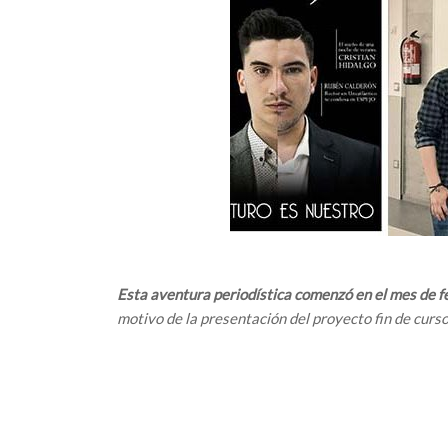
Esta aventura periodística comenzó en el mes de f
motivo de la presentación del proyecto fin de curs