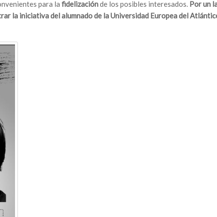
onvenientes para la
fidelización
de los posibles interesados.
Por un la
ar la iniciativa del alumnado de la Universidad Europea del Atlántic