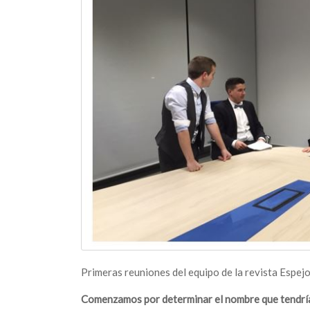
Primeras reuniones del equipo de la revista Espejo
Comenzamos por determinar el nombre que tendrí