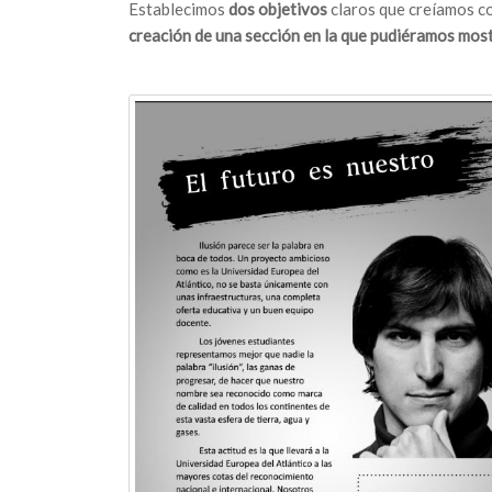
Establecimos
dos objetivos
claros que creíamos c
creación de una sección en la que pudiéramos mostr