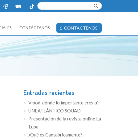
IALES
CONTÁCTANOS
CONTÁCTENOS
Entradas recientes
Vipod, dónde lo importante eres tú
UNEATLÁNTICO SQUAD
Presentación de la revista online La
Lupa
¿Qué es Cantabricamente?