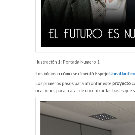
Ilustración 1: Portada Numero 1
Los inicios o cómo se cimentó Espejo
Uneatlantic
Los primeros pasos para afrontar este
proyecto
co
ocasiones para tratar de encontrar las bases que s