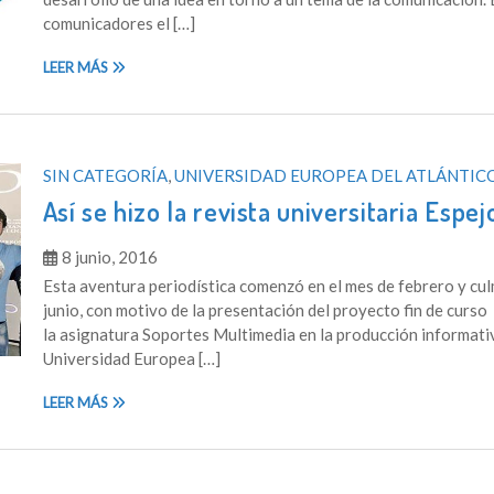
comunicadores el […]
LEER MÁS
SIN CATEGORÍA
,
UNIVERSIDAD EUROPEA DEL ATLÁNTIC
Así se hizo la revista universitaria Espe
8 junio, 2016
Esta aventura periodística comenzó en el mes de febrero y cul
junio, con motivo de la presentación del proyecto fin de curso
la asignatura Soportes Multimedia en la producción informati
Universidad Europea […]
LEER MÁS